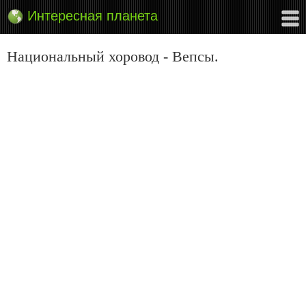
Интересная планета
Национальный хоровод - Вепсы.