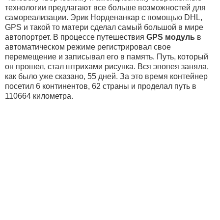
технологии предлагают все больше возможностей для
самореализации. Эрик Норденанкар с помощью DHL,
GPS и такой то матери сделал самый большой в мире
автопортрет. В процессе путешествия
GPS модуль
в
автоматическом режиме регистрировал свое
перемещение и записывал его в память. Путь, который
он прошел, стал штрихами рисунка. Вся эпопея заняла,
как было уже сказано, 55 дней. За это время контейнер
посетил 6 континентов, 62 страны и проделал путь в
110664 километра.