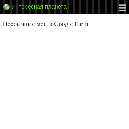
Интересная планета
Необычные места Google Earth