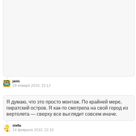
jaxis
29 января 2010, 15:12
Я думаю, что это просто монтаж. По крайней мере,
пиратский остров. Я как-то смотрела на свой город из
вертолета — сверху все выглядит совсем иначе.
stella
14 февраля 2010, 22:32