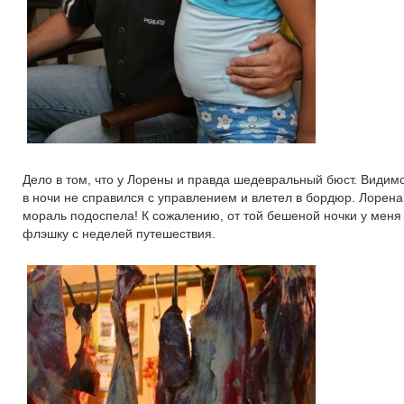
Дело в том, что у Лорены и правда шедевральный бюст. Видимо,
в ночи не справился с управлением и влетел в бордюр. Лорена
мораль подоспела! К сожалению, от той бешеной ночки у меня 
флэшку с неделей путешествия.