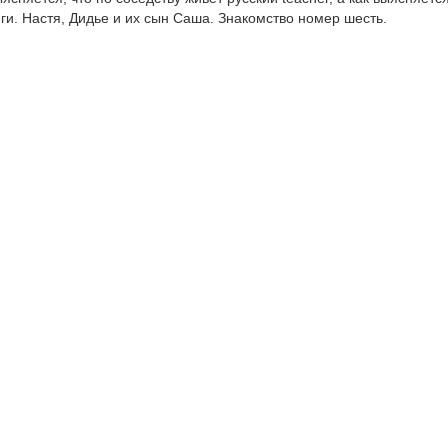
и. Настя, Дидье и их сын Саша. Знакомство номер шесть.