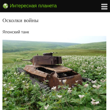
Интересная планета
Осколки войны
Японский танк