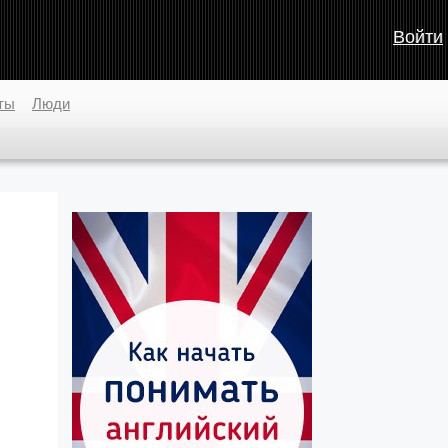
Войти
ты
Люди