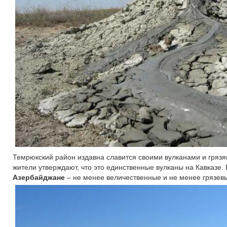
Темрюкский район издавна славится своими вулканами и грязя
жители утверждают, что это единственные вулканы на Кавказе. 
Азербайджане
– не менее величественные и не менее грязев