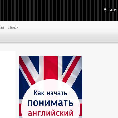
Войти
ты
Люди