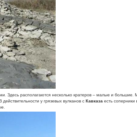
ми. Здесь располагаются несколько кратеров – малые и большие.
В действительности у грязевых вулканов с
Кавказа
есть соперники 
ые.