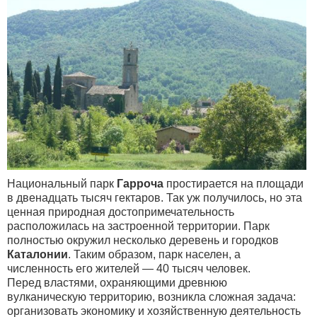
Национальный парк
Гарроча
простирается на площади
в двенадцать тысяч гектаров. Так уж получилось, но эта
ценная природная достопримечательность
расположилась на застроенной территории. Парк
полностью окружил несколько деревень и городков
Каталонии
. Таким образом, парк населен, а
численность его жителей — 40 тысяч человек.
Перед властями, охраняющими древнюю
вулканическую территорию, возникла сложная задача:
организовать экономику и хозяйственную деятельность