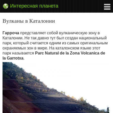
Интересная планета
Вулканы в Каталонии
Гарроча
представляет собой вулканическую зону в
Каталонии. Не так давно тут был создан национальный
парк, который считается одним из самых оригинальным
охраняемых зон в мире. На каталонском языке этот
парк называется
Parc Natural de la Zona Volcаnica de
la Garrotxa
.