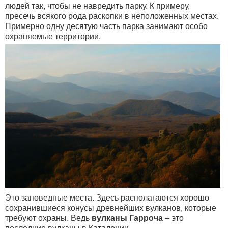
людей так, чтобы не навредить парку. К примеру,
пресечь всякого рода раскопки в неположенных местах.
Примерно одну десятую часть парка занимают особо
охраняемые территории.
Это заповедные места. Здесь располагаются хорошо
сохранившиеся конусы древнейших вулканов, которые
требуют охраны. Ведь
вулканы Гарроча
– это