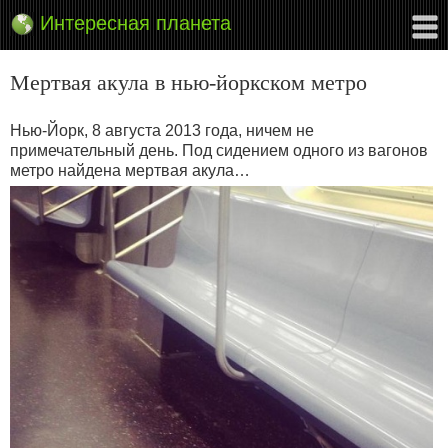
Интересная планета
Мертвая акула в нью-йоркском метро
Нью-Йорк, 8 августа 2013 года, ничем не
примечательный день. Под сидением одного из вагонов
метро найдена мертвая акула…