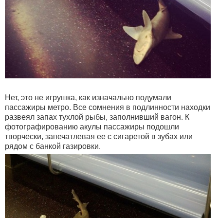
Нет, это не игрушка, как изначально подумали
пассажиры метро. Все сомнения в подлинности находки
развеял запах тухлой рыбы, заполнивший вагон. К
фотографированию акулы пассажиры подошли
творчески, запечатлевая ее с сигаретой в зубах или
рядом с банкой газировки.