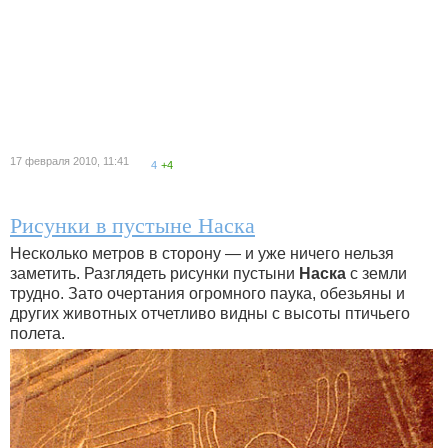
17 февраля 2010, 11:41
4
+4
Рисунки в пустыне Наска
Несколько метров в сторону — и уже ничего нельзя
заметить. Разглядеть рисунки пустыни
Наска
с земли
трудно. Зато очертания огромного паука, обезьяны и
других животных отчетливо видны с высоты птичьего
полета.