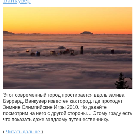
Ванкувер
Этот современный город простирается вдоль залива
Бэррард. Ванкувер известен как город, где проходят
Зимние Олимпийские Игры 2010. Но давайте
посмотрим на него с другой стороны… Этому граду есть
что показать даже заядлому путешественнику.
(
Читать дальше
)