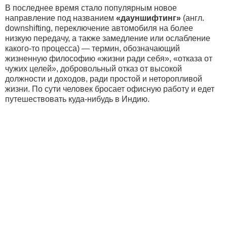
В последнее время стало популярным новое
направление под названием
«дауншифтинг»
(англ.
downshifting, переключение автомобиля на более
низкую передачу, а также замедление или ослабление
какого-то процесса) — термин, обозначающий
жизненную философию «жизни ради себя», «отказа от
чужих целей», добровольный отказ от высокой
должности и доходов, ради простой и неторопливой
жизни. По сути человек бросает офисную работу и едет
путешествовать куда-нибудь в Индию.