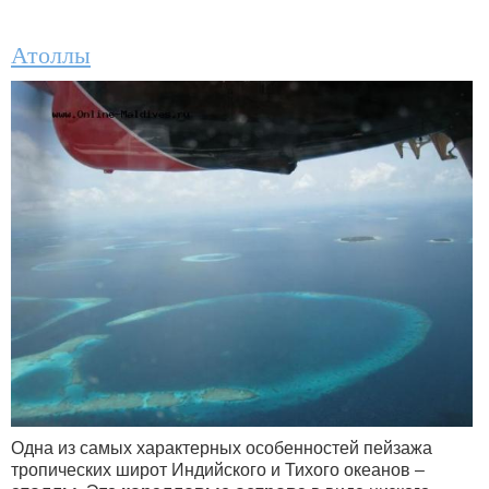
Атоллы
Одна из самых характерных особенностей пейзажа
тропических широт Индийского и Тихого океанов –