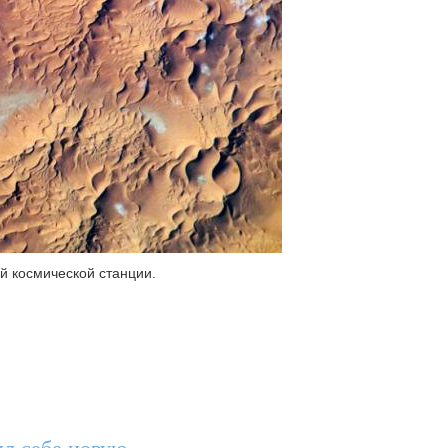
й космической станции.