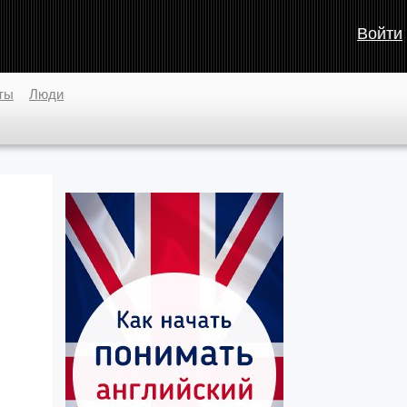
Войти
ты
Люди