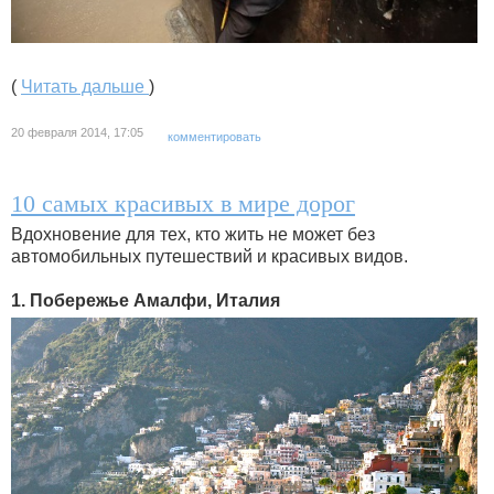
(
Читать дальше
)
20 февраля 2014, 17:05
комментировать
10 самых красивых в мире дорог
Вдохновение для тех, кто жить не может без
автомобильных путешествий и красивых видов.
1. Побережье Амалфи, Италия