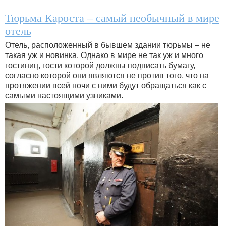
Тюрьма Кароста – самый необычный в мире
отель
Отель, расположенный в бывшем здании тюрьмы – не
такая уж и новинка. Однако в мире не так уж и много
гостиниц, гости которой должны подписать бумагу,
согласно которой они являются не против того, что на
протяжении всей ночи с ними будут обращаться как с
самыми настоящими узниками.