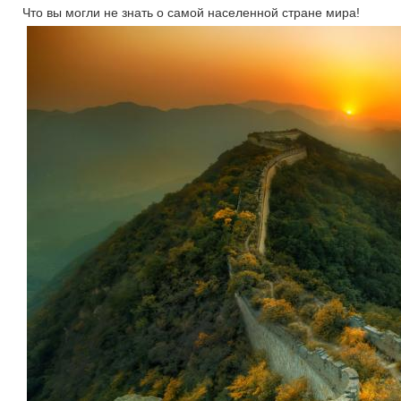
Что вы могли не знать о самой населенной стране мира!