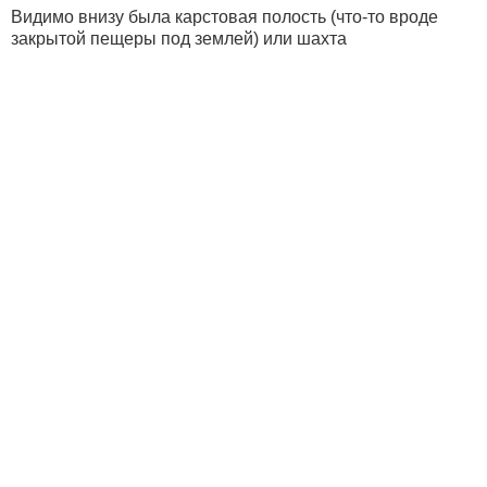
Видимо внизу была карстовая полость (что-то вроде
закрытой пещеры под землей) или шахта