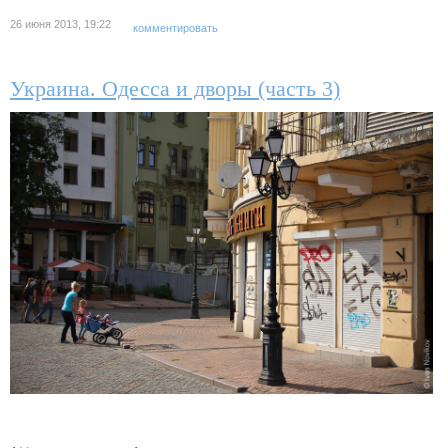
26 июня 2013, 19:22
комментировать
Украина. Одесса и дворы (часть 3)