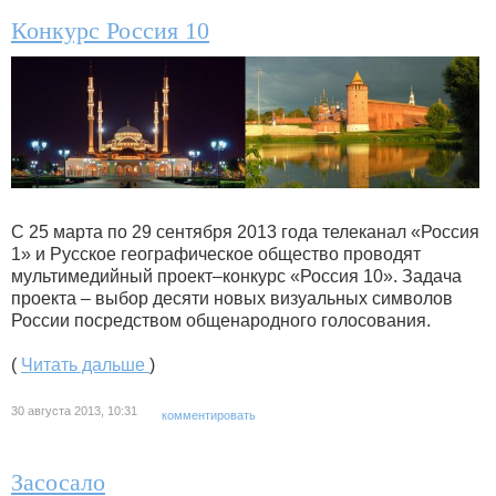
Конкурс Россия 10
С 25 марта по 29 сентября 2013 года телеканал «Россия
1» и Русское географическое общество проводят
мультимедийный проект–конкурс «Россия 10». Задача
проекта – выбор десяти новых визуальных символов
России посредством общенародного голосования.
(
Читать дальше
)
30 августа 2013, 10:31
комментировать
Засосало