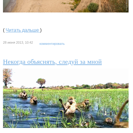
(
Читать дальше
)
28 июня 2013, 10:42
комментировать
Некогда объяснять, следуй за мной