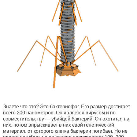
Знаете что это? Это бактериофаг. Его размер достигает
всего 200 нанометров. Он является вирусом и по
совместительству — убийцей бактерий. Он охотится на
них, потом впрыскивает в них свой генетический
материал, от которого клетка бактерии погибает. Но не