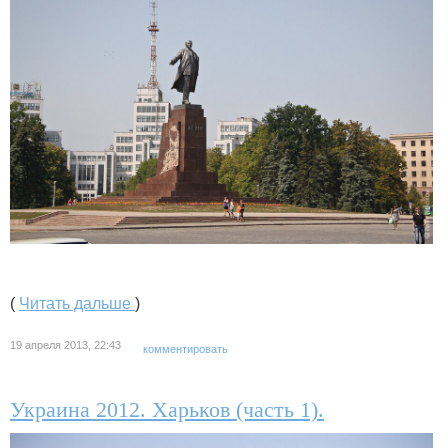
(
Читать дальше
)
19 апреля 2013, 22:43
комментировать
Украина 2012. Харьков (часть 1).