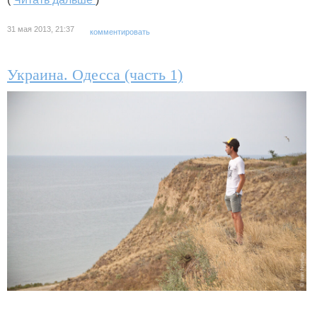
31 мая 2013, 21:37
комментировать
Украина. Одесса (часть 1)