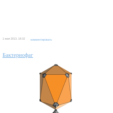
1 мая 2013, 18:32
комментировать
Бактериофаг