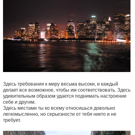
Здесь требования к миру весьма высоки, и каждый
делает все возможное, чтобы им соответствовать. Здесь
удивительным образом удается поднимать настроение
себе и другим.
Здесь местами ты ко всему относишься довольно
легкомысленно, но серьезности от тебя никто и не
требует.