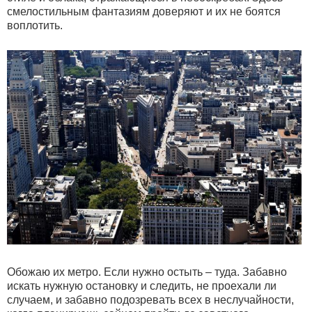
смелостильным фантазиям доверяют и их не боятся
воплотить.
Обожаю их метро. Если нужно остыть – туда. Забавно
искать нужную остановку и следить, не проехали ли
случаем, и забавно подозревать всех в неслучайности,