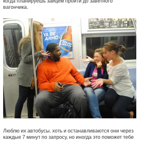
когда планируешь зайцем пройти до заветного
вагончика.
Люблю их автобусы. хоть и останавливаются они через
каждые 7 минут по запросу, но иногда это поможет тебе