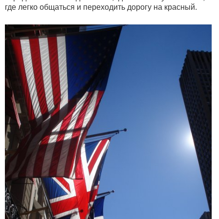
где легко общаться и переходить дорогу на красный.