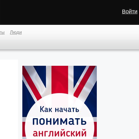
Войти
ты
Люди